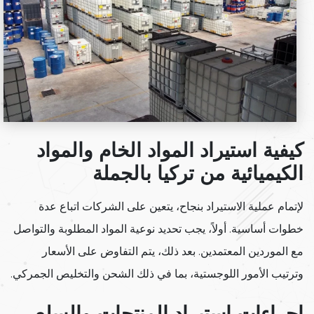
كيفية استيراد المواد الخام والمواد
الكيميائية من تركيا بالجملة
لإتمام عملية الاستيراد بنجاح، يتعين على الشركات اتباع عدة
خطوات أساسية. أولاً، يجب تحديد نوعية المواد المطلوبة والتواصل
مع الموردين المعتمدين. بعد ذلك، يتم التفاوض على الأسعار
وترتيب الأمور اللوجستية، بما في ذلك الشحن والتخليص الجمركي.
إجراءات استيراد المنتجات والسلع