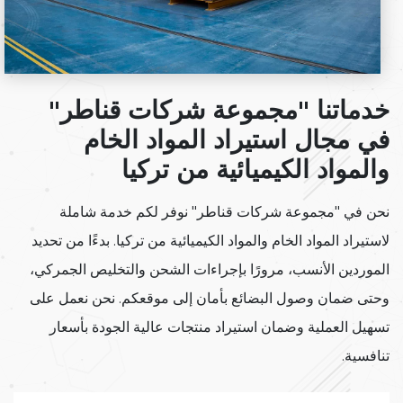
خدماتنا "مجموعة شركات قناطر"
في مجال استيراد المواد الخام
والمواد الكيميائية من تركيا
نحن في "مجموعة شركات قناطر" نوفر لكم خدمة شاملة
لاستيراد المواد الخام والمواد الكيميائية من تركيا. بدءًا من تحديد
الموردين الأنسب، مرورًا بإجراءات الشحن والتخليص الجمركي،
وحتى ضمان وصول البضائع بأمان إلى موقعكم. نحن نعمل على
تسهيل العملية وضمان استيراد منتجات عالية الجودة بأسعار
تنافسية.