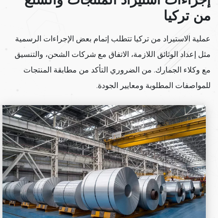
من تركيا
عملية الاستيراد من تركيا تتطلب إتمام بعض الإجراءات الرسمية
مثل إعداد الوثائق اللازمة، الاتفاق مع شركات الشحن، والتنسيق
مع وكلاء الجمارك. من الضروري التأكد من مطابقة المنتجات
للمواصفات المطلوبة ومعايير الجودة.