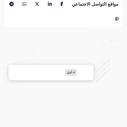
مواقع التواصل الاجتماعي
أقبل