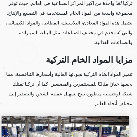
تركيا تُعَدّ واحدة من أكبر المراكز الصناعية في العالم، حيث توفر
مجموعة واسعة من المواد الخام المستخدمة في التصنيع والإنتاج.
تشمل هذه المواد المعادن، البلاستيك، المطاط، والمواد الكيميائية،
والتي تُستخدم في مختلف الصناعات مثل البناء، السيارات،
والصناعات الغذائية.
مزايا المواد الخام التركية
تتميز المواد الخام التركية بجودتها العالية وأسعارها التنافسية، مما
يجعلها خيارًا مثاليًا للمستثمرين والمصنعين. كما أن تركيا تمتلك
شبكة لوجستية متطورة تتيح تسهيل عملية الشحن والتصدير إلى
مختلف أنحاء العالم.