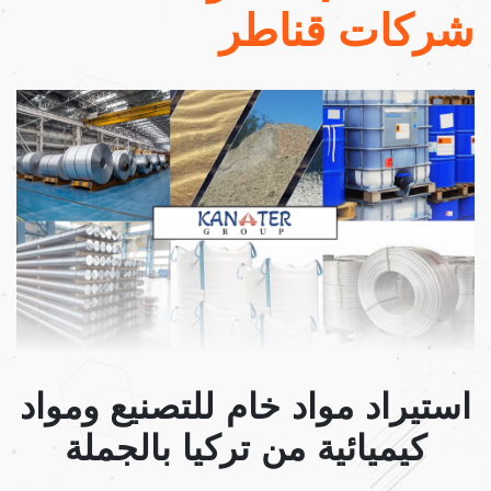
شركات قناطر
استيراد مواد خام للتصنيع ومواد
كيميائية من تركيا بالجملة