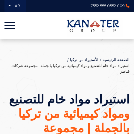
AR
009 0552 555 7552
الصفحة الرئيسية
الأستيراد من نركيا
استيراد مواد خام للتصنيع ومواد كيميائية من تركيا بالجملة | مجموعة شركات
قناطر
استيراد مواد خام للتصنيع
ومواد كيميائية من تركيا
بالجملة | مجموعة