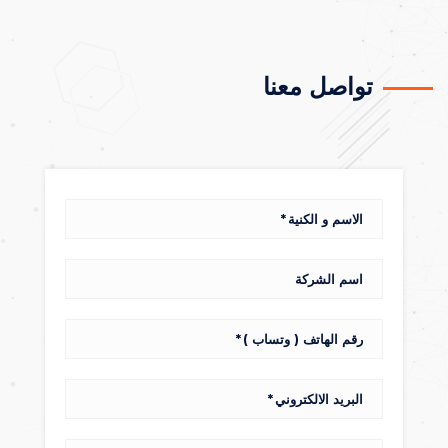
تواصل معنا
الاسم و الكنية
اسم الشركة
رقم الهاتف ( وتساب )
البريد الالكتروني