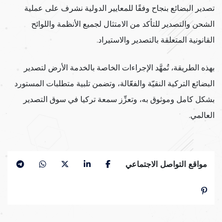
تصدير البضائع بنجاح وفقًا للمعايير الدولية نشرف على عملية
الشحن والتصدير للتأكد من الامتثال لجميع الأنظمة واللوائح
القانونية المتعلقة بالتصدير والاستيراد.
بهذه الطريقة، تُمهَّد الإجراءات الخاصة بالخدمة الأرض لتصدير
البضائع التركية النقيّة والفعّالة، وتضمن تلبية متطلبات المستورد
بشكل كامل وموثوق به، وتعزِّز سمعة تركيا في سوق التصدير
العالمي.
مواقع التواصل الاجتماعي