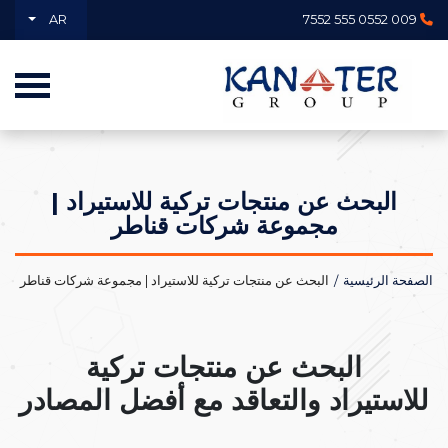
AR
009 0552 555 7552
البحث عن منتجات تركية للاستيراد |
مجموعة شركات قناطر
الصفحة الرئيسية
البحث عن منتجات تركية للاستيراد | مجموعة شركات قناطر
البحث عن منتجات تركية
للاستيراد والتعاقد مع أفضل المصادر