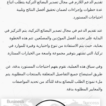
تقديم الدعم اللازم في مجال تصدير البضائع التركية يتطلب اتباع
عدة خطوات وإجراءات لضمان تحقيق أفضل النتائج وتلبية
احتياجات المستورد.
عند تقديم الدعم في مجال تصدير البضائع التركية، يتم التركيز في
البداية على تحديد أفضل المورّدين والمصنّعين. تتم هذه الخطوة
بعناية، حيث يتم الاستفادة من تنوع واختيارية وفيرة للموارد في
تركيا، التي تشتهر بتوفير مجموعة واسعة من الخيارات الممتازة.
وفي سياق هذه العملية، نقوم بفهم احتياجات المستورد بدقة، عن
طريق استيضاح جميع التفاصيل المتعلقة بالمنتجات المطلوبة. يتم
ملء نموذج الطلب للبضائع بدقة للتأكد من تحديد المواصفات
والمعايير المطلوبة بدقة.