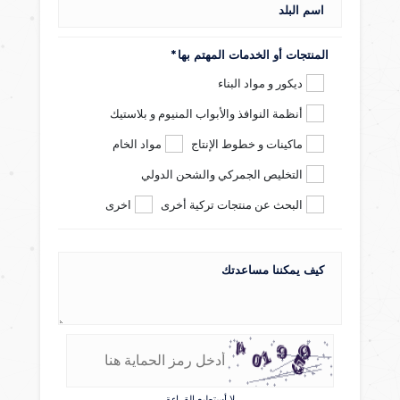
اسم البلد
المنتجات أو الخدمات المهتم بها
ديكور و مواد البناء
أنظمة النوافذ والأبواب المنيوم و بلاستيك
ماكينات و خطوط الإنتاج
مواد الخام
التخليص الجمركي والشحن الدولي
البحث عن منتجات تركية أخرى
اخرى
كيف يمكننا مساعدتك
لا أستطيع القراءة