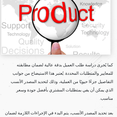
كما يُجرى دراسة طلب العميل بدقة عالية لضمان مطابقته
للمعايير والمتطلبات المحددة. يُعتبر هذا الاستيضاح من جوانب
التفاصيل جزءًا حيويًا من العملية، وذلك لتحديد المصدر الأنسب
الذي يمكن أن يفي بمتطلبات المشتري بأفضل جودة وسعر
مناسب.
بعد تحديد المصدر الأنسب، يتم البدء في الإجراءات اللازمة لضمان