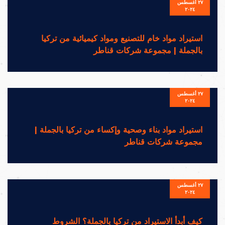
٢٧ أغسطس
٢٠٢٤
استيراد مواد خام للتصنيع ومواد كيميائية من تركيا
بالجملة | مجموعة شركات قناطر
٢٧ أغسطس
٢٠٢٤
استيراد مواد بناء وصحية وإكساء من تركيا بالجملة |
مجموعة شركات قناطر
٢٧ أغسطس
٢٠٢٤
كيف أبدأ الاستيراد من تركيا بالجملة؟ الشروط