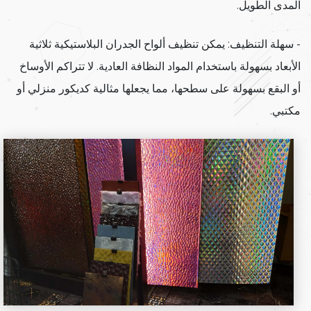
المدى الطويل.
- سهلة التنظيف: يمكن تنظيف ألواح الجدران البلاستيكية ثلاثية
الأبعاد بسهولة باستخدام المواد النظافة العادية. لا تتراكم الأوساخ
أو البقع بسهولة على سطحها، مما يجعلها مثالية كديكور منزلي أو
مكتبي.