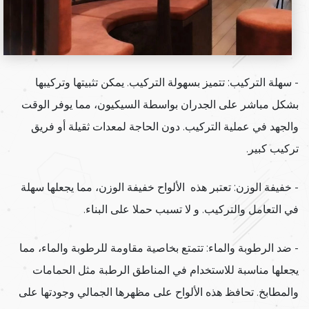
- سهلة التركيب: تتميز بسهولة التركيب. يمكن تثبيتها وتركيبها
بشكل مباشر على الجدران بواسطة السيكيون، مما يوفر الوقت
والجهد في عملية التركيب. دون الحاجة لمعدات ثقيلة أو فريق
تركيب كبير.
- خفيفة الوزن: تعتبر هذه الألواح خفيفة الوزن، مما يجعلها سهلة
في التعامل والتركيب. و لا تسبب حملا على البناء.
- ضد الرطوبة والماء: تتمتع بخاصية مقاومة للرطوبة والماء، مما
يجعلها مناسبة للاستخدام في المناطق الرطبة مثل الحمامات
والمطابخ. تحافظ هذه الألواح على مظهرها الجمالي وجودتها على