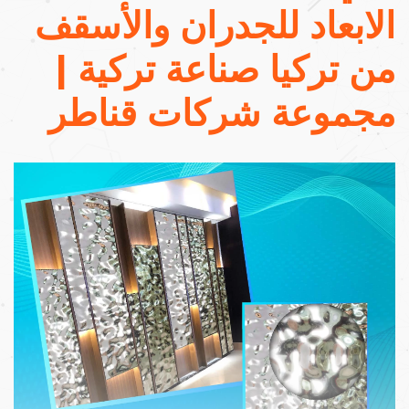
الابعاد للجدران والأسقف
من تركيا صناعة تركية |
مجموعة شركات قناطر