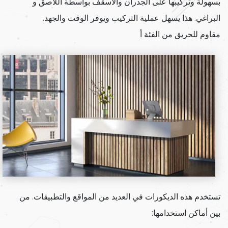
بسهولة وتركيبها على الجدران والأسقف بواسطة اللاصق و
البراغي. هذا يسهل عملية التركيب ويوفر الوقت والجهد.
مقاوم للحريق من الفئة أ
تستخدم هذه الديكورات في العديد من المواقع والتطبيقات. من
بين أماكن استخدامها: