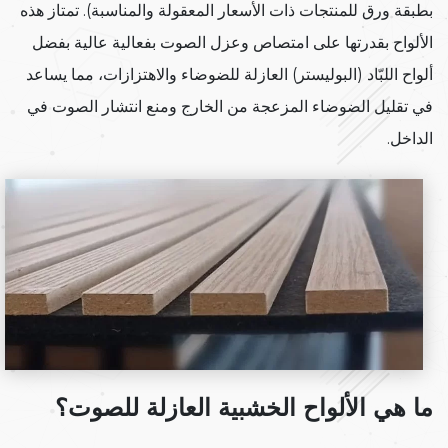
بطبقة ورق للمنتجات ذات الأسعار المعقولة والمناسبة). تمتاز هذه
الألواح بقدرتها على امتصاص وعزل الصوت بفعالية عالية بفضل
ألواح اللبّاد (البوليستر) العازلة للضوضاء والاهتزازات، مما يساعد
في تقليل الضوضاء المزعجة من الخارج ومنع انتشار الصوت في
الداخل.
ما هي الألواح الخشبية العازلة للصوت؟