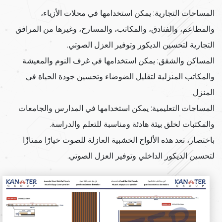
المساحات التجارية: يمكن استخدامها في محلات الأزياء،
والمطاعم، والفنادق، والمكاتب، والمسارح، وغيرها من المرافق
التجارية لتحسين الديكور وتوفير العزل الصوتي.
المساكن والشقق: يمكن استخدامها في غرف النوم والمعيشة
والمكاتب المنزلية لتقليل الضوضاء وتحسين جودة الحياة في
المنزل.
المساحات التعليمية: يمكن استخدامها في المدارس والجامعات
والمكتبات لخلق بيئة هادئة ومناسبة للتعلم والدراسة.
باختصار، تعد هذه الألواح الخشبية العازلة للصوت خيارًا ممتازًا
لتحسين الديكور الداخلي وتوفير العزل الصوتي.