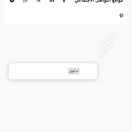
مواقع التواصل الاجتماعي
أقبل