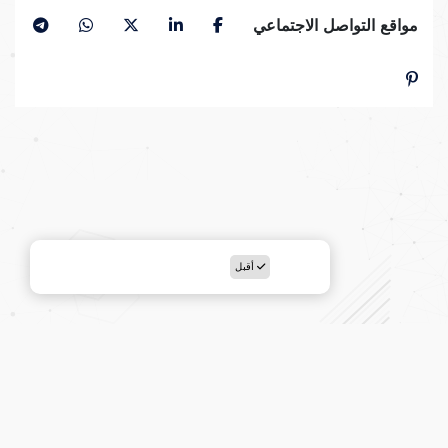
مواقع التواصل الاجتماعي
أقبل