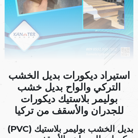
استيراد ديكورات بديل الخشب
التركي والواح بديل خشب
بوليمر بلاستيك ديكورات
للجدران والأسقف من تركيا
بديل الخشب بوليمر بلاستيك (PVC)