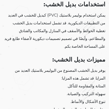
استخدامات بديل الخشب:
يمكن استخدام بوليمر بلاستيك (PVC) كبديل للخشب في العديد
من التطبيقات الديكورية. قد تشمل استخدامات بديل الخشب
تغطية الحوائط والأسقف في المنازل والمكاتب والفنادق
والمطاعم، وأيضًا في تصميم تصميمات ديكورية لأضفاء طابع فريد
على المساحة الخاصة بكم.
مميزات بديل الخشب:
يوفر بديل الخشب المصنوع من البوليمر بلاستيك العديد من
المزايا. قد تشمل هذه المزايا:
المتانة والمقاومة للتآكل.
سهولة التركيب والصيانة.
تنوع الأشكال والأنماط.