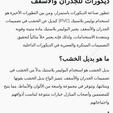
ديكورات للجدران والأسقف
تتطور صناعة الديكورات باستمرار، ومن بين التطورات الأخيرة هو
استخدام بوليمر بلاستيك (PVC) كبديل عن الخشب في تصميمات
الجدران والأسقف. يعتبر البوليمر بلاستيك مادة متينة وقوية
ومتعددة الاستخدامات، ولذلك فإنه يعتبر حلاً مثالياً لتحقيق
التصميمات المبتكرة والعصرية في الديكورات الداخلية.
ما هو بديل الخشب؟
بديل الخشب هو استخدام البوليمر بلاستيك بدلاً من الخشب في
تصميمات الجدران والأسقف. تتميز الواح بديل الخشب بقوتها
ومتانتها، وتتوفر في مجموعة واسعة من الألوان والأنماط، مما يتيح
للمصممين وأصحاب المنازل خيارات متنوعة لتناسب أذواقهم
واحتياجاتهم.