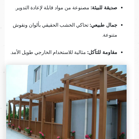
صديقة للبيئة:
مصنوعة من مواد قابلة لإعادة التدوير.
جمال طبيعي:
تحاكي الخشب الحقيقي بألوان ونقوش
متنوعة.
مقاومة للتآكل:
مثالية للاستخدام الخارجي طويل الأمد.