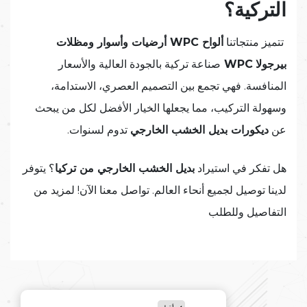
التركية؟
تتميز منتجاتنا
ألواح WPC أرضيات وأسوار ومظلات
بيرجولا
WPC
صناعة تركية بالجودة العالية والأسعار
المنافسة. فهي تجمع بين التصميم العصري، الاستدامة،
وسهولة التركيب، مما يجعلها الخيار الأفضل لكل من يبحث
عن
ديكورات بديل الخشب الخارجي
تدوم لسنوات.
هل تفكر في استيراد
بديل الخشب الخارجي من تركيا
؟ يتوفر
لدينا توصيل لجميع أنحاء العالم. تواصل معنا الآن! لمزيد من
التفاصيل وللطلب