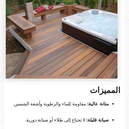
المميزات
متانة عالية:
مقاومة للماء والرطوبة وأشعة الشمس.
صيانة قليلة:
لا تحتاج إلى طلاء أو صيانة دورية.