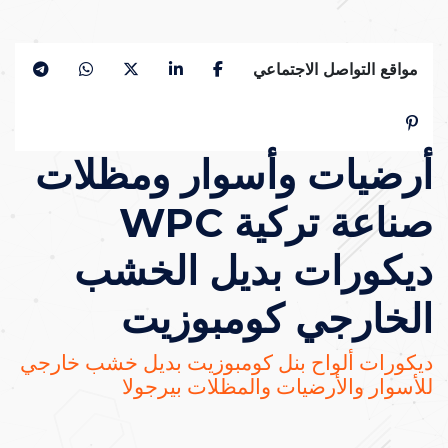
مواقع التواصل الاجتماعي
أرضيات وأسوار ومظلات
صناعة تركية WPC
ديكورات بديل الخشب
الخارجي كومبوزيت
ديكورات ألواح بنل كومبوزيت بديل خشب خارجي
للأسوار والأرضيات والمظلات بيرجولا